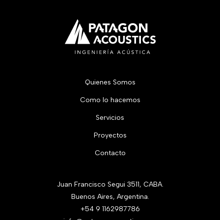
Quienes Somos
Como lo hacemos
Servicios
Proyectos
Contacto
Juan Francisco Segui 3511, CABA.
Buenos Aires, Argentina.
+54 9 1162987786